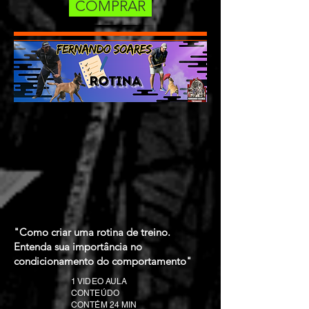
COMPRAR
"Como criar uma rotina de treino.
Entenda sua importância no
condicionamento do comportamento"
1 VIDEO AULA
CONTEÚDO
CONTÉM 24 MIN