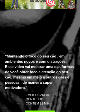
"Mantendo o foco do seu cão , em
ambientes novos e com distrações.
Esse vídeo vai mostrar uma das formas
de você obter foco e atenção do seu
cão, mesmo em meio a outros cães e
pessoas , de maneira super
motivadora."
2 VIDEOS AULAS
CONTEÚDO
CONTÉM 22 MIN