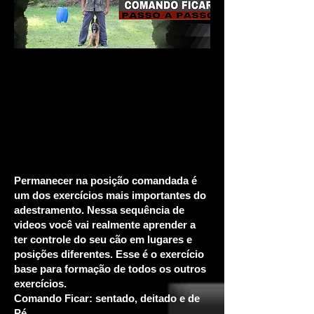
Permanecer na posição comandada é
um dos exercícios mais importantes do
adestramento. Nessa sequência de
videos você vai realmente aprender a
ter controle do seu cão em lugares e
posições diferentes. Esse é o exercício
base para formação de todos os outros
exercícios.
Comando Ficar: sentado, deitado e de
Pé.