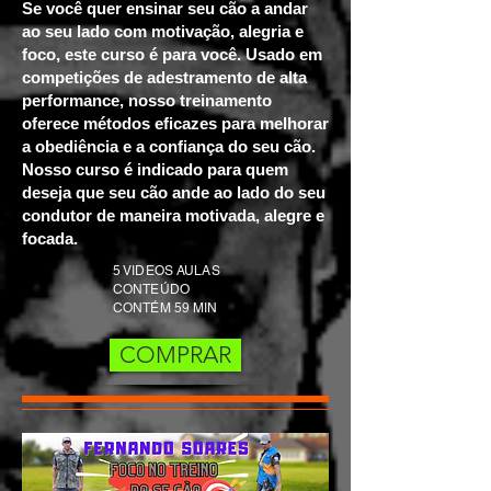
Se você quer ensinar seu cão a andar
ao seu lado com motivação, alegria e
foco, este curso é para você. Usado em
competições de adestramento de alta
performance, nosso treinamento
oferece métodos eficazes para melhorar
a obediência e a confiança do seu cão.
Nosso curso é indicado para quem
deseja que seu cão ande ao lado do seu
condutor de maneira motivada, alegre e
focada.
5 VIDEOS AULAS
CONTEÚDO
CONTÉM 59 MIN
COMPRAR