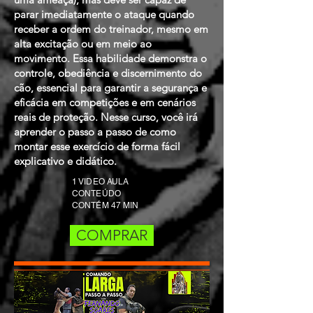
parar imediatamente o ataque quando
receber a ordem do treinador, mesmo em
alta excitação ou em meio ao
movimento. Essa habilidade demonstra o
controle, obediência e discernimento do
cão, essencial para garantir a segurança e
eficácia em competições e em cenários
reais de proteção. Nesse curso, você irá
aprender o passo a passo de como
montar esse exercício de forma fácil
explicativo e didático.
1 VIDEO AULA
CONTEÚDO
CONTÉM 47 MIN
COMPRAR