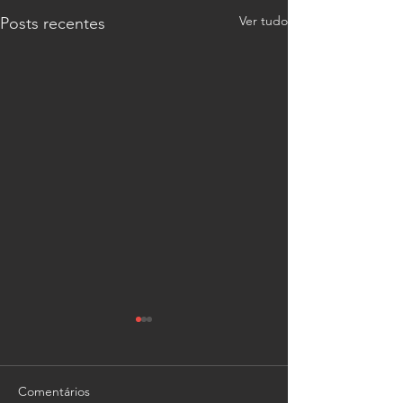
Ver tudo
Posts recentes
Comentários