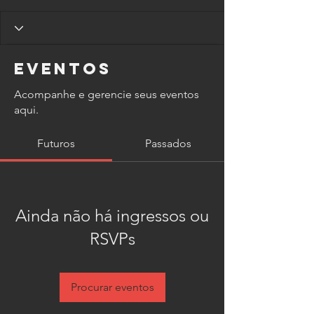
Eventos
Acompanhe e gerencie seus eventos
aqui.
Futuros
Passados
Ainda não há ingressos ou
RSVPs
Procurar eventos