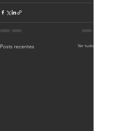
Ver tudo
Posts recentes